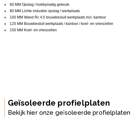
60 MM Opslag / hobbymatig gebruik
80 MM Lichte industrie opslag / werkplaats
100 MM Wand Rc 4,5 bouwbesluit werkplaats incl. kantoor
125 MM Bouwbesluit werkplaats / kantoor / koel- en vriescellen
150 MM Koel- en vriescellen
Geïsoleerde profielplaten
Bekijk hier onze geïsoleerde profielplaten